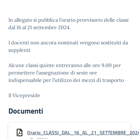
In allegato si pubblica l’orario provvisorio delle classi
dal 16 al 21 settembre 2024.
I docenti non ancora nominati vengono sostituiti da
supplenti
Alcune classi quinte entreranno alle ore 9.00 per
permettere l’assegnazione di seste ore
indispensabile per l’utilizzo dei mezzi di trasporto
Il Vicepreside
Documenti
Orario_CLASSI_DAL_16_AL_21_SETTEMBRE_202