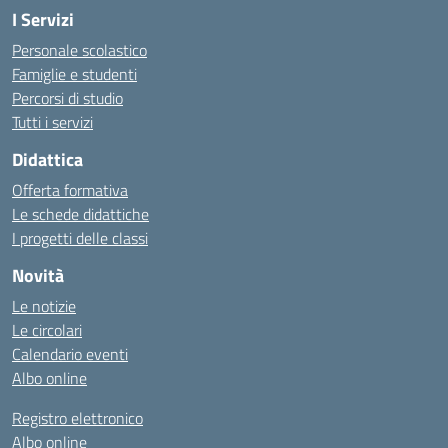
I Servizi
Personale scolastico
Famiglie e studenti
Percorsi di studio
Tutti i servizi
Didattica
Offerta formativa
Le schede didattiche
I progetti delle classi
Novità
Le notizie
Le circolari
Calendario eventi
Albo online
Registro elettronico
Albo online