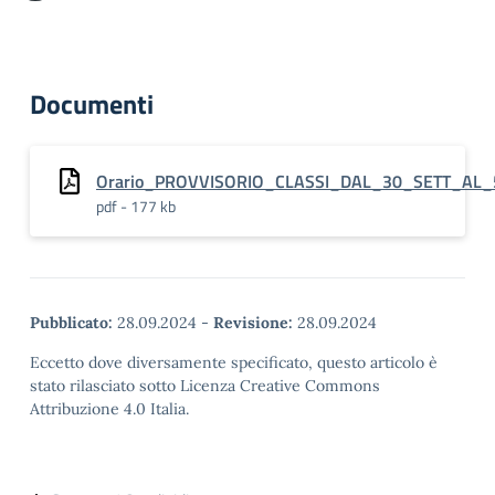
Documenti
Orario_PROVVISORIO_CLASSI_DAL_30_SETT_AL_
pdf - 177 kb
Pubblicato:
28.09.2024
-
Revisione:
28.09.2024
Eccetto dove diversamente specificato, questo articolo è
stato rilasciato sotto Licenza Creative Commons
Attribuzione 4.0 Italia.