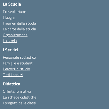
La Scuola
Presentazione
I luoghi
I numeri della scuola
Le carte della scuola
Organizzazione
La storia
I Servizi
Personale scolastico
Famiglie e studenti
Percorsi di studio
Tutti i servizi
Didattica
Offerta formativa
Le schede didattiche
I progetti delle classi