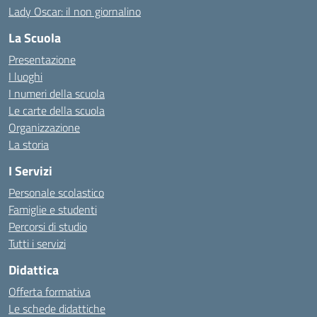
Lady Oscar: il non giornalino
La Scuola
Presentazione
I luoghi
I numeri della scuola
Le carte della scuola
Organizzazione
La storia
I Servizi
Personale scolastico
Famiglie e studenti
Percorsi di studio
Tutti i servizi
Didattica
Offerta formativa
Le schede didattiche