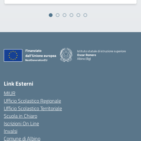
Istituto statale di istruzione superiore
Oscar Romero
Albino (Bg)
Link Esterni
MIUR
Ufficio Scolastico Regionale
Ufficio Scolastico Territoriale
Scuola in Chiaro
Iscrizioni On Line
Invalsi
Comune di Albino