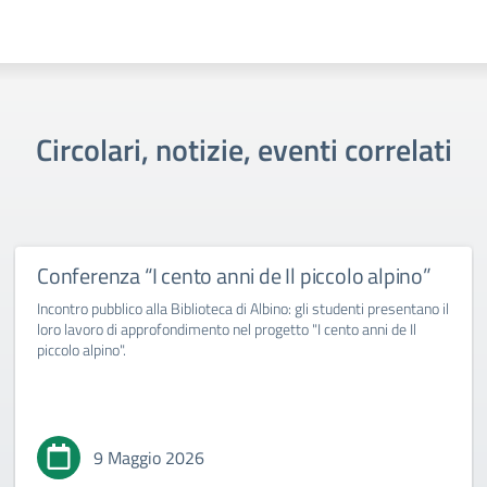
Circolari, notizie, eventi correlati
Conferenza “I cento anni de Il piccolo alpino”
Incontro pubblico alla Biblioteca di Albino: gli studenti presentano il
loro lavoro di approfondimento nel progetto "I cento anni de Il
piccolo alpino".
9 Maggio 2026