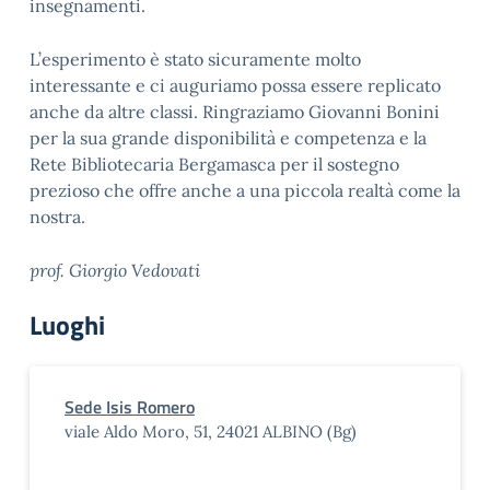
insegnamenti.
L’esperimento è stato sicuramente molto
interessante e ci auguriamo possa essere replicato
anche da altre classi. Ringraziamo Giovanni Bonini
per la sua grande disponibilità e competenza e la
Rete Bibliotecaria Bergamasca per il sostegno
prezioso che offre anche a una piccola realtà come la
nostra.
prof. Giorgio Vedovati
Luoghi
Sede Isis Romero
viale Aldo Moro, 51, 24021 ALBINO (Bg)