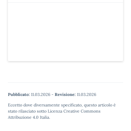
Pubblicato:
11.03.2026
-
Revisione:
11.03.2026
Eccetto dove diversamente specificato, questo articolo è
stato rilasciato sotto Licenza Creative Commons
Attribuzione 4.0 Italia.