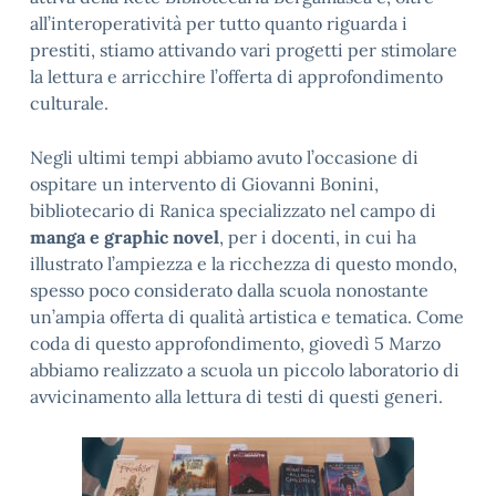
all’interoperatività per tutto quanto riguarda i
prestiti, stiamo attivando vari progetti per stimolare
la lettura e arricchire l’offerta di approfondimento
culturale.
Negli ultimi tempi abbiamo avuto l’occasione di
ospitare un intervento di Giovanni Bonini,
bibliotecario di Ranica specializzato nel campo di
manga e graphic novel
, per i docenti, in cui ha
illustrato l’ampiezza e la ricchezza di questo mondo,
spesso poco considerato dalla scuola nonostante
un’ampia offerta di qualità artistica e tematica. Come
coda di questo approfondimento, giovedì 5 Marzo
abbiamo realizzato a scuola un piccolo laboratorio di
avvicinamento alla lettura di testi di questi generi.