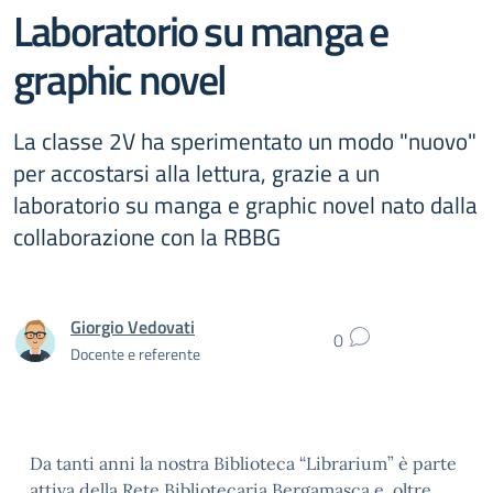
Laboratorio su manga e
graphic novel
La classe 2V ha sperimentato un modo "nuovo"
per accostarsi alla lettura, grazie a un
laboratorio su manga e graphic novel nato dalla
collaborazione con la RBBG
Giorgio Vedovati
0
Docente e referente
Da tanti anni la nostra Biblioteca “Librarium” è parte
attiva della Rete Bibliotecaria Bergamasca e, oltre