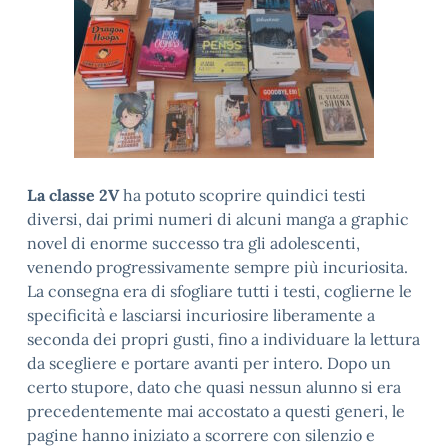
La classe 2V
ha potuto scoprire quindici testi
diversi, dai primi numeri di alcuni manga a graphic
novel di enorme successo tra gli adolescenti,
venendo progressivamente sempre più incuriosita.
La consegna era di sfogliare tutti i testi, coglierne le
specificità e lasciarsi incuriosire liberamente a
seconda dei propri gusti, fino a individuare la lettura
da scegliere e portare avanti per intero. Dopo un
certo stupore, dato che quasi nessun alunno si era
precedentemente mai accostato a questi generi, le
pagine hanno iniziato a scorrere con silenzio e