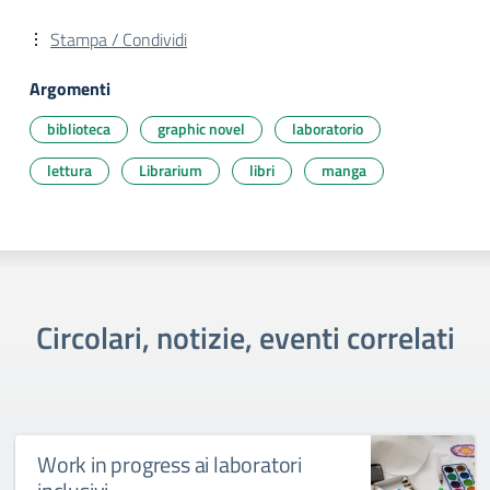
Stampa / Condividi
Argomenti
biblioteca
graphic novel
laboratorio
lettura
Librarium
libri
manga
Circolari, notizie, eventi correlati
Work in progress ai laboratori