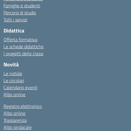
Famiglie e studenti
Percorsi di studio
Tutti i servizi
Didattica
Offerta formativa
Le schede didattiche
I progetti delle classi
Novità
Le notizie
Le circolari
Calendario eventi
Albo online
Registro elettronico
Albo online
Trasparenza
Albo sindacale