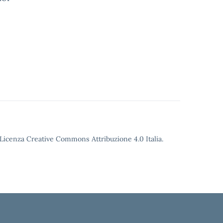
o Licenza Creative Commons Attribuzione 4.0 Italia.