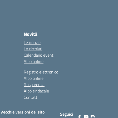
Novità
Le notizie
Le circolari
Calendario eventi
Albo online
Registro elettronico
Albo online
Trasparenza
Albo sindacale
Contatti
i
Vecchie versioni del sito
Seguici