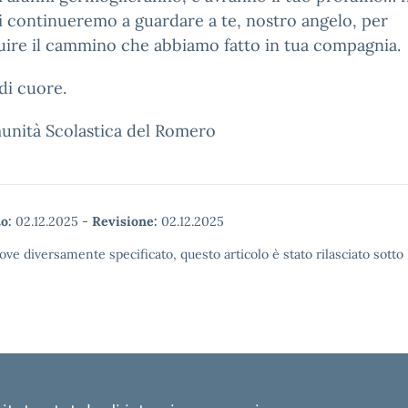
 continueremo a guardare a te, nostro angelo, per
ire il cammino che abbiamo fatto in tua compagnia.
di cuore.
unità Scolastica del Romero
o:
02.12.2025
-
Revisione:
02.12.2025
ove diversamente specificato, questo articolo è stato rilasciato sott