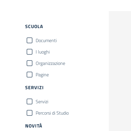
SCUOLA
Documenti
I luoghi
Organizzazione
Pagine
SERVIZI
Servizi
Percorsi di Studio
NOVITÀ