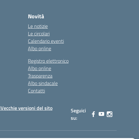
Novità
Le notizie
Le circolari
Calendario eventi
Albo online
Registro elettronico
Albo online
Trasparenza
Albo sindacale
Contatti
i
Vecchie versioni del sito
Seguici
su: