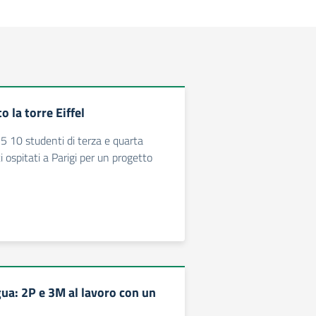
o la torre Eiffel
 10 studenti di terza e quarta
i ospitati a Parigi per un progetto
gua: 2P e 3M al lavoro con un