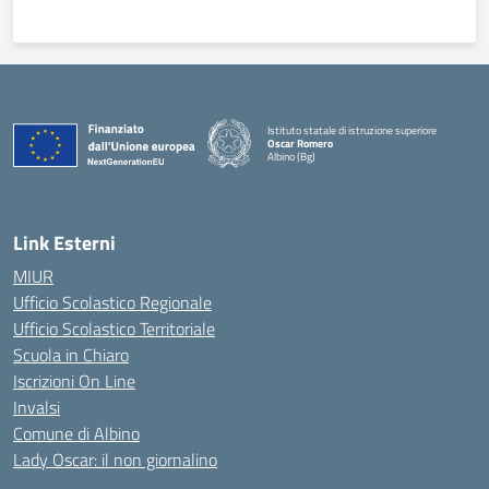
Istituto statale di istruzione superiore
Oscar Romero
Albino (Bg)
Link Esterni
MIUR
Ufficio Scolastico Regionale
Ufficio Scolastico Territoriale
Scuola in Chiaro
Iscrizioni On Line
Invalsi
Comune di Albino
Lady Oscar: il non giornalino