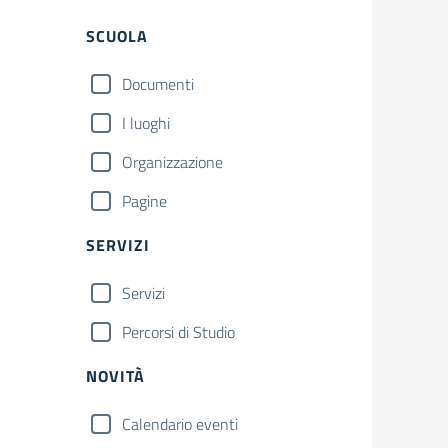
SCUOLA
Documenti
I luoghi
Organizzazione
Pagine
SERVIZI
Servizi
Percorsi di Studio
NOVITÀ
Calendario eventi