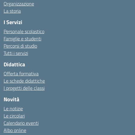
Organizzazione
La storia
I Servizi
Personale scolastico
Famiglie e studenti
Percorsi di studio
Tutti i servizi
Didattica
Offerta formativa
Le schede didattiche
I progetti delle classi
Novità
Le notizie
Le circolari
Calendario eventi
Albo online