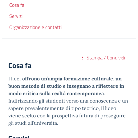
Cosa fa
Servizi
Organizzazione e contatti
Stampa / Condividi
Cosa fa
I licei
offrono un’ampia formazione culturale, un
buon metodo di studio e insegnano a riflettere in
modo critico sulla realtà contemporanea
.
Indirizzando gli studenti verso una conoscenza e un
sapere prevalentemente di tipo teorico, il liceo
viene scelto con la prospettiva futura di proseguire
gli studi all’università.