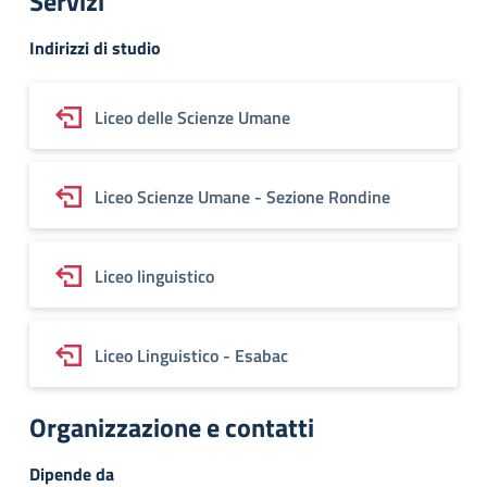
Servizi
Indirizzi di studio
Liceo delle Scienze Umane
Liceo Scienze Umane - Sezione Rondine
Liceo linguistico
Liceo Linguistico - Esabac
Organizzazione e contatti
Dipende da