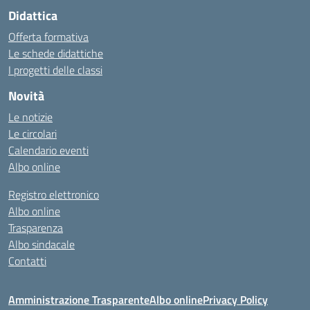
Didattica
Offerta formativa
Le schede didattiche
I progetti delle classi
Novità
Le notizie
Le circolari
Calendario eventi
Albo online
Registro elettronico
Albo online
Trasparenza
Albo sindacale
Contatti
Amministrazione Trasparente
Albo online
Privacy Policy