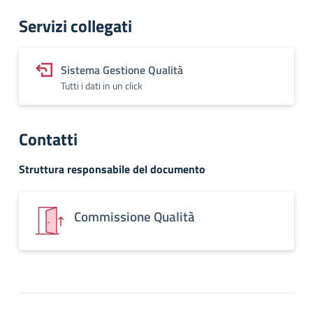
Servizi collegati
Sistema Gestione Qualità
Tutti i dati in un click
Contatti
Struttura responsabile del documento
Commissione Qualità