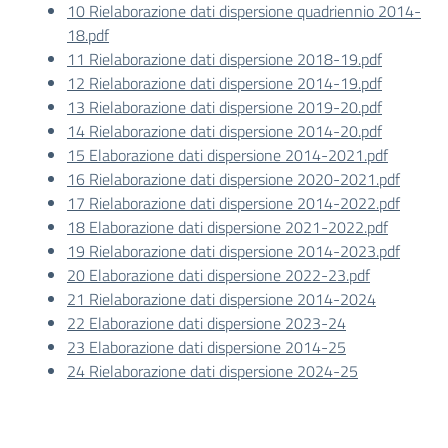
10 Rielaborazione dati dispersione quadriennio 2014-
18.pdf
11 Rielaborazione dati dispersione 2018-19.pdf
12 Rielaborazione dati dispersione 2014-19.pdf
13 Rielaborazione dati dispersione 2019-20.pdf
14 Rielaborazione dati dispersione 2014-20.pdf
15 Elaborazione dati dispersione 2014-2021.pdf
16 Rielaborazione dati dispersione 2020-2021.pdf
17 Rielaborazione dati dispersione 2014-2022.pdf
18 Elaborazione dati dispersione 2021-2022.pdf
19 Rielaborazione dati dispersione 2014-2023.pdf
20 Elaborazione dati dispersione 2022-23.pdf
21 Rielaborazione dati dispersione 2014-2024
22 Elaborazione dati dispersione 2023-24
23 Elaborazione dati dispersione 2014-25
24 Rielaborazione dati dispersione 2024-25