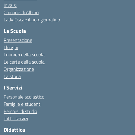
Invalsi
Comune di Albino
Lady Oscar: il non giornalino
La Scuola
Presentazione
I luoghi
I numeri della scuola
Le carte della scuola
Organizzazione
La storia
I Servizi
Personale scolastico
Famiglie e studenti
Percorsi di studio
Tutti i servizi
Didattica