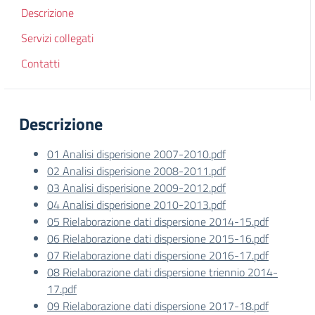
Descrizione
Servizi collegati
Contatti
Descrizione
01 Analisi disperisione 2007-2010.pdf
02 Analisi disperisione 2008-2011.pdf
03 Analisi disperisione 2009-2012.pdf
04 Analisi disperisione 2010-2013.pdf
05 Rielaborazione dati dispersione 2014-15.pdf
06 Rielaborazione dati dispersione 2015-16.pdf
07 Rielaborazione dati dispersione 2016-17.pdf
08 Rielaborazione dati dispersione triennio 2014-
17.pdf
09 Rielaborazione dati dispersione 2017-18.pdf