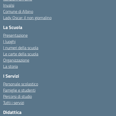
Invalsi
Comune di Albino
Lady Oscar: il non giornalino
La Scuola
Presentazione
I luoghi
I numeri della scuola
Le carte della scuola
Organizzazione
La storia
I Servizi
Personale scolastico
Famiglie e studenti
Percorsi di studio
Tutti i servizi
Didattica