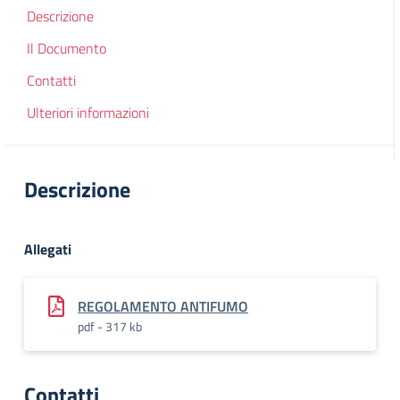
Descrizione
Il Documento
Contatti
Ulteriori informazioni
Descrizione
Allegati
REGOLAMENTO ANTIFUMO
pdf - 317 kb
Contatti