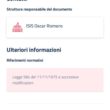
Struttura responsabile del documento
ISIS Oscar Romero
Ulteriori informazioni
Riferimenti normativi
Legge 584 del 11/11/1975 e successive
modificazioni