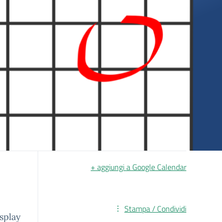
+ aggiungi a Google Calendar
Stampa / Condividi
splay