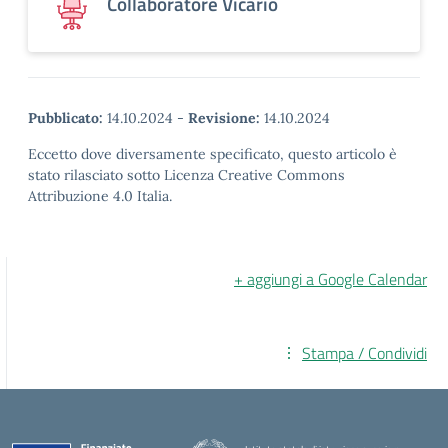
Collaboratore Vicario
Pubblicato:
14.10.2024
-
Revisione:
14.10.2024
Eccetto dove diversamente specificato, questo articolo è
stato rilasciato sotto Licenza Creative Commons
Attribuzione 4.0 Italia.
+ aggiungi a Google Calendar
Stampa / Condividi