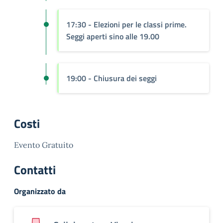
17:30 - Elezioni per le classi prime.
Seggi aperti sino alle 19.00
19:00 - Chiusura dei seggi
Costi
Evento Gratuito
Contatti
Organizzato da