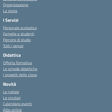
Organizzazione
La storia
I Servizi
Personale scolastico
Famiglie e studenti
Percorsi di studio
Tutti i servizi
Didattica
Offerta formativa
Le schede didattiche
I progetti delle classi
Novità
Le notizie
Le circolari
Calendario eventi
Albo online