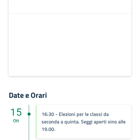
Date e Orari
15
16:30 - Elezioni per le classi da
Ott
seconda a quinta. Seggi aperti sino alle
19.00.