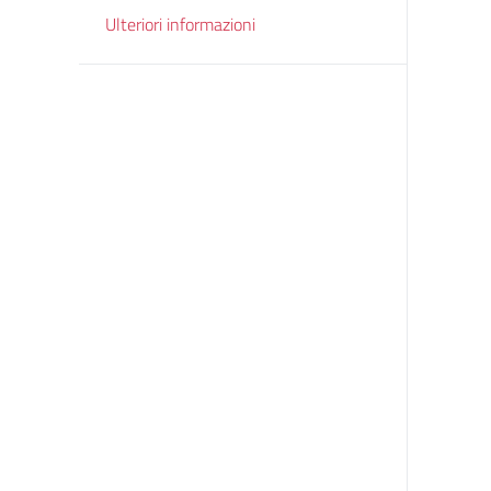
Ulteriori informazioni