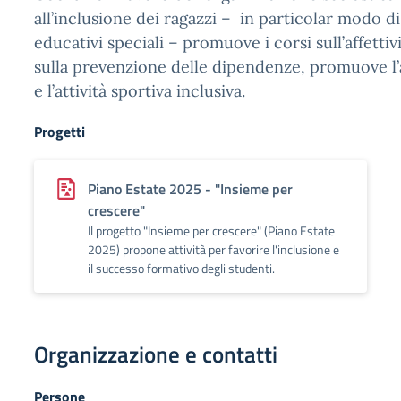
all’inclusione dei ragazzi – in particolar modo di
educativi speciali – promuove i corsi sull’affettiv
sulla prevenzione delle dipendenze, promuove l’
e l’attività sportiva inclusiva.
Progetti
Piano Estate 2025 - "Insieme per
crescere"
Il progetto "Insieme per crescere" (Piano Estate
2025) propone attività per favorire l'inclusione e
il successo formativo degli studenti.
Organizzazione e contatti
Persone