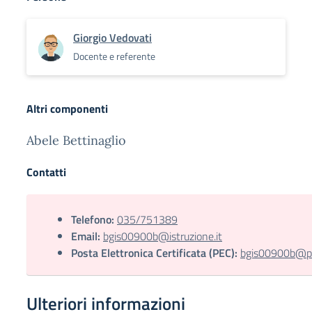
Giorgio Vedovati
Docente e referente
Altri componenti
Abele Bettinaglio
Contatti
Telefono:
035/751389
Email:
bgis00900b@istruzione.it
Posta Elettronica Certificata (PEC):
bgis00900b@pec
Ulteriori informazioni