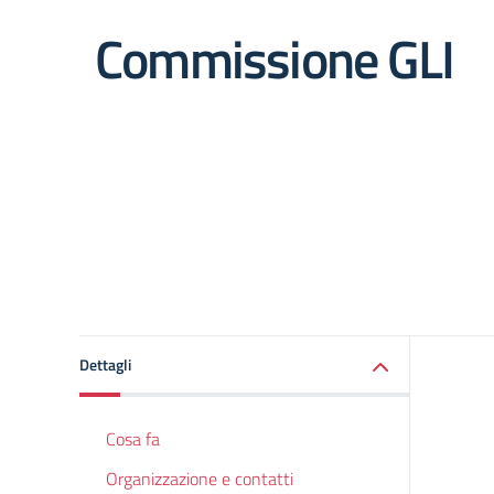
Commissione GLI
Dettagli
Cosa fa
Organizzazione e contatti