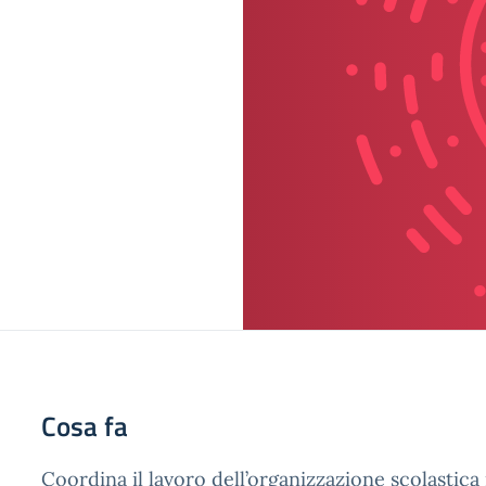
Cosa fa
Coordina il lavoro dell’organizzazione scolastica 