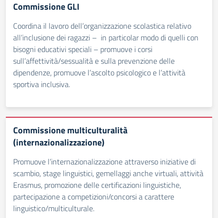
Commissione GLI
Coordina il lavoro dell’organizzazione scolastica relativo
all’inclusione dei ragazzi – in particolar modo di quelli con
bisogni educativi speciali – promuove i corsi
sull’affettività/sessualità e sulla prevenzione delle
dipendenze, promuove l’ascolto psicologico e l’attività
sportiva inclusiva.
Commissione multiculturalità
(internazionalizzazione)
Promuove l’internazionalizzazione attraverso iniziative di
scambio, stage linguistici, gemellaggi anche virtuali, attività
Erasmus, promozione delle certificazioni linguistiche,
partecipazione a competizioni/concorsi a carattere
linguistico/multiculturale.