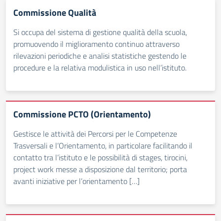
Commissione Qualità
Si occupa del sistema di gestione qualità della scuola,
promuovendo il miglioramento continuo attraverso
rilevazioni periodiche e analisi statistiche gestendo le
procedure e la relativa modulistica in uso nell’istituto.
Commissione PCTO (Orientamento)
Gestisce le attività dei Percorsi per le Competenze
Trasversali e l’Orientamento, in particolare facilitando il
contatto tra l’istituto e le possibilità di stages, tirocini,
project work messe a disposizione dal territorio; porta
avanti iniziative per l’orientamento […]