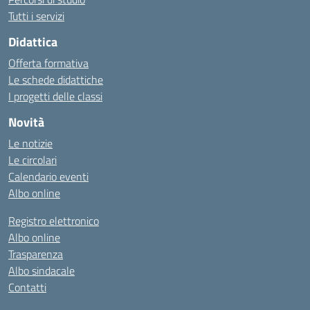
Tutti i servizi
Didattica
Offerta formativa
Le schede didattiche
I progetti delle classi
Novità
Le notizie
Le circolari
Calendario eventi
Albo online
Registro elettronico
Albo online
Trasparenza
Albo sindacale
Contatti