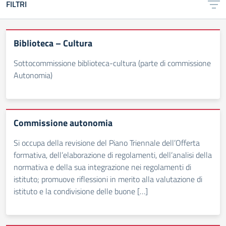
FILTRI
Biblioteca – Cultura
Sottocommissione biblioteca-cultura (parte di commissione
Autonomia)
Commissione autonomia
Si occupa della revisione del Piano Triennale dell’Offerta
formativa, dell’elaborazione di regolamenti, dell’analisi della
normativa e della sua integrazione nei regolamenti di
istituto; promuove riflessioni in merito alla valutazione di
istituto e la condivisione delle buone […]