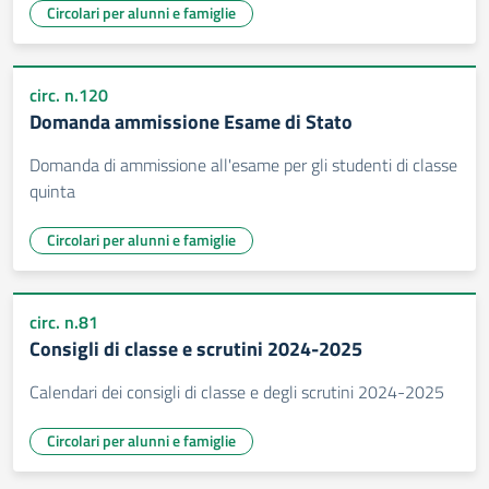
Circolari per alunni e famiglie
circ. n.120
Domanda ammissione Esame di Stato
Domanda di ammissione all'esame per gli studenti di classe
quinta
Circolari per alunni e famiglie
circ. n.81
Consigli di classe e scrutini 2024-2025
Calendari dei consigli di classe e degli scrutini 2024-2025
Circolari per alunni e famiglie