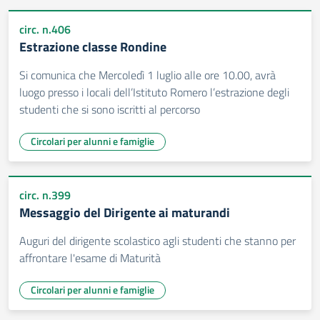
circ. n.406
Estrazione classe Rondine
Si comunica che Mercoledì 1 luglio alle ore 10.00, avrà
luogo presso i locali dell’Istituto Romero l’estrazione degli
studenti che si sono iscritti al percorso
Circolari per alunni e famiglie
circ. n.399
Messaggio del Dirigente ai maturandi
Auguri del dirigente scolastico agli studenti che stanno per
affrontare l'esame di Maturità
Circolari per alunni e famiglie