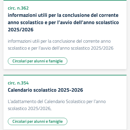
circ. n.362
informazioni utili per la conclusione del corrente
anno scolastico e per I’avvio deII’anno scoIastico
2025/2026
informazioni utili per la conclusione del corrente anno
scolastico e per I'avvio deII'anno scoIastico 2025/2026
Circolari per alunni e famiglie
circ. n.354
Calendario scolastico 2025-2026
L’adattamento del Calendario Scolastico per l’anno
scolastico 2025/2026,
Circolari per alunni e famiglie