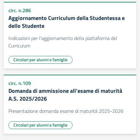
circ. n.286
Aggiornamento Curriculum della Studentessa e
dello Studente
Indicazioni per l'aggiornamento della piattaforma del
Curriculum
Circolari per alunni e famiglie
circ. n.109
Domanda di ammissione all’esame di maturità
A.S. 2025/2026
Presentazione domanda esame di maturità 2025-2026
Circolari per alunni e famiglie