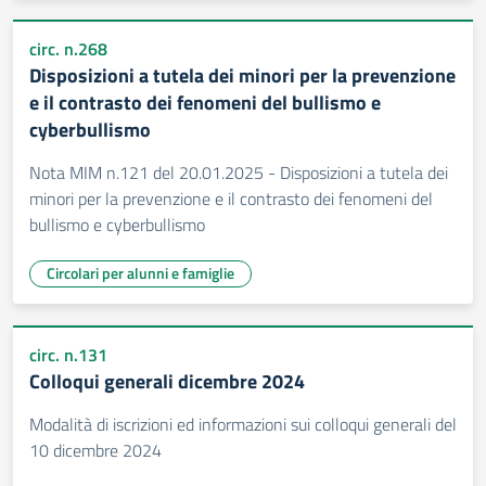
circ. n.268
Disposizioni a tutela dei minori per la prevenzione
e il contrasto dei fenomeni del bullismo e
cyberbullismo
Nota MIM n.121 del 20.01.2025 - Disposizioni a tutela dei
minori per la prevenzione e il contrasto dei fenomeni del
bullismo e cyberbullismo
Circolari per alunni e famiglie
circ. n.131
Colloqui generali dicembre 2024
Modalità di iscrizioni ed informazioni sui colloqui generali del
10 dicembre 2024