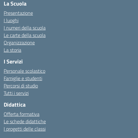
La Scuola
Presentazione
I luoghi
I numeri della scuola
Le carte della scuola
Organizzazione
La storia
I Servizi
Personale scolastico
Famiglie e studenti
Percorsi di studio
Tutti i servizi
Didattica
Offerta formativa
Le schede didattiche
I progetti delle classi