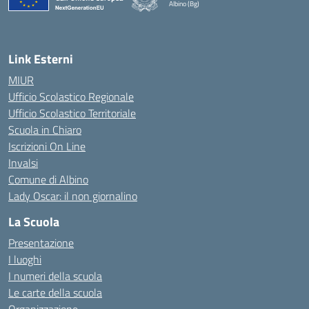
Albino (Bg)
Link Esterni
MIUR
Ufficio Scolastico Regionale
Ufficio Scolastico Territoriale
Scuola in Chiaro
Iscrizioni On Line
Invalsi
Comune di Albino
Lady Oscar: il non giornalino
La Scuola
Presentazione
I luoghi
I numeri della scuola
Le carte della scuola
Organizzazione