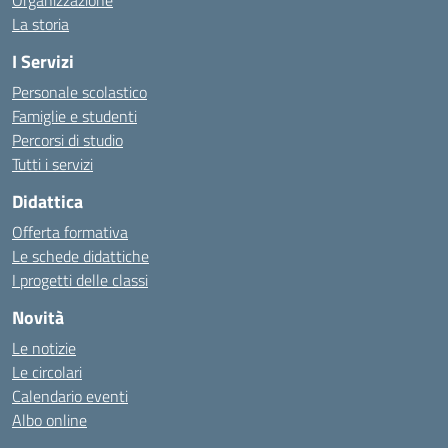
La storia
I Servizi
Personale scolastico
Famiglie e studenti
Percorsi di studio
Tutti i servizi
Didattica
Offerta formativa
Le schede didattiche
I progetti delle classi
Novità
Le notizie
Le circolari
Calendario eventi
Albo online