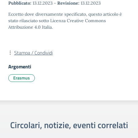
Pubblicato:
13.12.2023
-
Revisione:
13.12.2023
Eccetto dove diversamente specificato, questo articolo è
stato rilasciato sotto Licenza Creative Commons
Attribuzione 4.0 Italia.
Stampa / Condividi
Argomenti
Erasmus
Circolari, notizie, eventi correlati