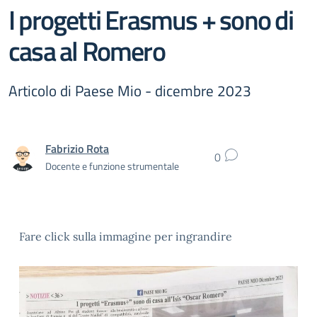
I progetti Erasmus + sono di
casa al Romero
Articolo di Paese Mio - dicembre 2023
Fabrizio Rota
0
Docente e funzione strumentale
Fare click sulla immagine per ingrandire