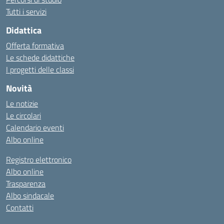
Tutti i servizi
Didattica
Offerta formativa
Le schede didattiche
I progetti delle classi
Novità
Le notizie
Le circolari
Calendario eventi
Albo online
Registro elettronico
Albo online
Trasparenza
Albo sindacale
Contatti