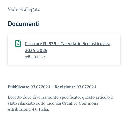
Vedere allegato
Documenti
Circolare N. 335 - Calendario Scolastico a.s.
2024-2025
pdf - 915 kb
Pubblicato:
03.07.2024
-
Revisione:
03.07.2024
Eccetto dove diversamente specificato, questo articolo è
stato rilasciato sotto Licenza Creative Commons
Attribuzione 4.0 Italia.