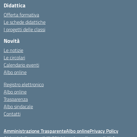
Didattica
Offerta formativa
Le schede didattiche
I progetti delle classi
Novità
Le notizie
Le circolari
Calendario eventi
Albo online
Registro elettronico
Albo online
Trasparenza
Albo sindacale
Contatti
Amministrazione Trasparente
Albo online
Privacy Policy