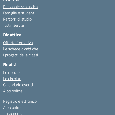
Personale scolastico
Famiglie e studenti
Percorsi di studio
Tutti i servizi
Didattica
Offerta formativa
Le schede didattiche
I progetti delle classi
Novità
Le notizie
Le circolari
Calendario eventi
Albo online
Registro elettronico
Albo online
Trasparenza