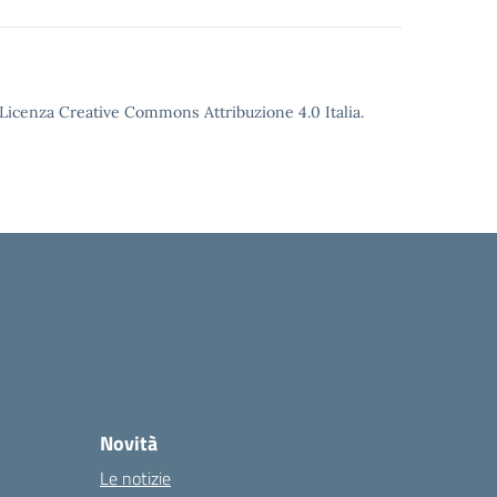
o Licenza Creative Commons Attribuzione 4.0 Italia.
Novità
Le notizie