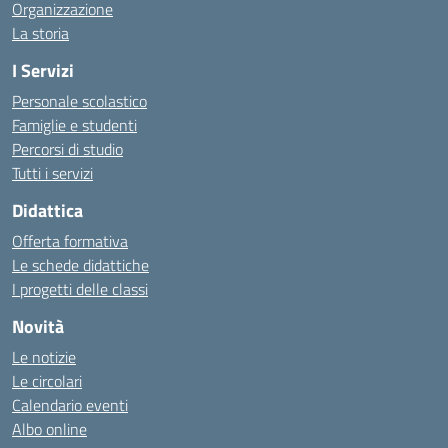
Organizzazione
La storia
I Servizi
Personale scolastico
Famiglie e studenti
Percorsi di studio
Tutti i servizi
Didattica
Offerta formativa
Le schede didattiche
I progetti delle classi
Novità
Le notizie
Le circolari
Calendario eventi
Albo online