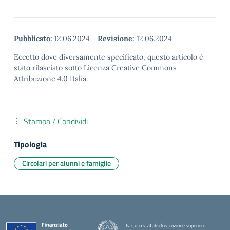
Pubblicato:
12.06.2024
-
Revisione:
12.06.2024
Eccetto dove diversamente specificato, questo articolo è
stato rilasciato sotto Licenza Creative Commons
Attribuzione 4.0 Italia.
Stampa / Condividi
Tipologia
Circolari per alunni e famiglie
Istituto statale di istruzione superiore