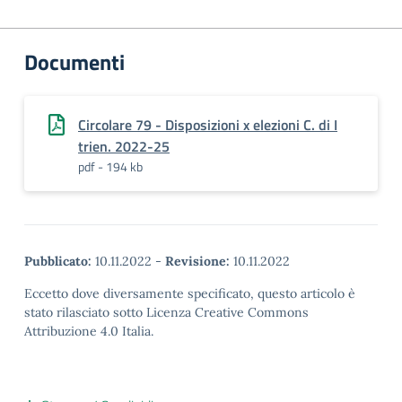
Documenti
Circolare 79 - Disposizioni x elezioni C. di I
trien. 2022-25
pdf - 194 kb
Pubblicato:
10.11.2022
-
Revisione:
10.11.2022
Eccetto dove diversamente specificato, questo articolo è
stato rilasciato sotto Licenza Creative Commons
Attribuzione 4.0 Italia.