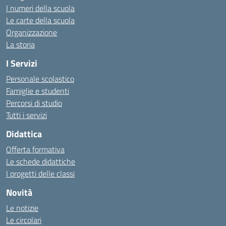
I numeri della scuola
Le carte della scuola
Organizzazione
La storia
I Servizi
Personale scolastico
Famiglie e studenti
Percorsi di studio
Tutti i servizi
Didattica
Offerta formativa
Le schede didattiche
I progetti delle classi
Novità
Le notizie
Le circolari