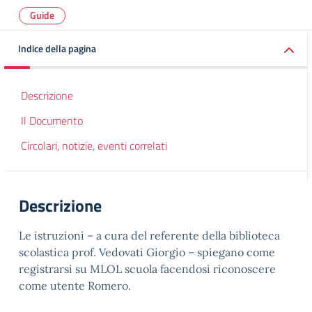
Guide
Indice della pagina
Descrizione
Il Documento
Circolari, notizie, eventi correlati
Descrizione
Le istruzioni – a cura del referente della biblioteca
scolastica prof. Vedovati Giorgio – spiegano come
registrarsi su MLOL scuola facendosi riconoscere
come utente Romero.