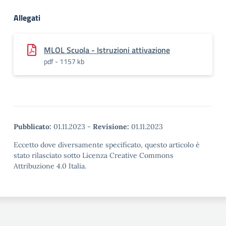
Allegati
MLOL Scuola - Istruzioni attivazione
pdf - 1157 kb
Pubblicato:
01.11.2023
-
Revisione:
01.11.2023
Eccetto dove diversamente specificato, questo articolo è
stato rilasciato sotto Licenza Creative Commons
Attribuzione 4.0 Italia.