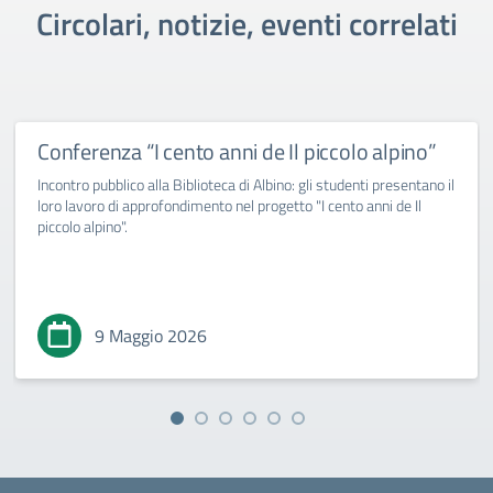
Circolari, notizie, eventi correlati
Conferenza “I cento anni de Il piccolo alpino”
Incontro pubblico alla Biblioteca di Albino: gli studenti presentano il
loro lavoro di approfondimento nel progetto "I cento anni de Il
piccolo alpino".
9 Maggio 2026