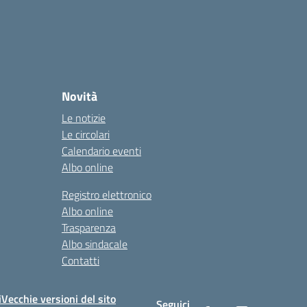
Novità
Le notizie
Le circolari
Calendario eventi
Albo online
Registro elettronico
Albo online
Trasparenza
Albo sindacale
Contatti
i
Vecchie versioni del sito
Seguici