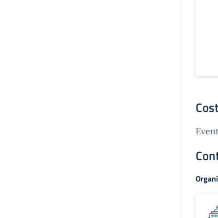
Cost
Event
Cont
Organi