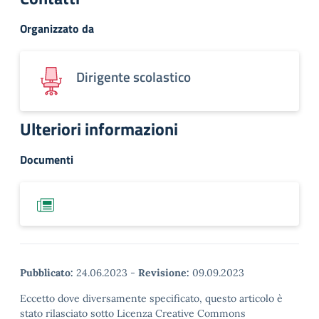
Organizzato da
Dirigente scolastico
Ulteriori informazioni
Documenti
Pubblicato:
24.06.2023
-
Revisione:
09.09.2023
Eccetto dove diversamente specificato, questo articolo è
stato rilasciato sotto Licenza Creative Commons