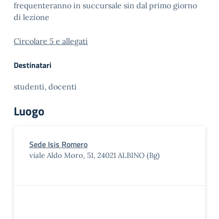
frequenteranno in succursale sin dal primo giorno
di lezione
Circolare 5 e allegati
Destinatari
studenti, docenti
Luogo
Sede Isis Romero
viale Aldo Moro, 51, 24021 ALBINO (Bg)