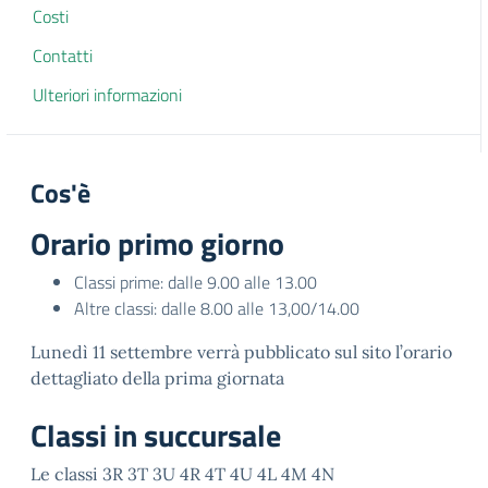
Costi
Contatti
Ulteriori informazioni
Cos'è
Orario primo giorno
Classi prime: dalle 9.00 alle 13.00
Altre classi: dalle 8.00 alle 13,00/14.00
Lunedì 11 settembre verrà pubblicato sul sito l’orario
dettagliato della prima giornata
Classi in succursale
Le classi 3R 3T 3U 4R 4T 4U 4L 4M 4N