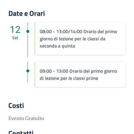
Date e Orari
12
08:00 - 13:00/14:00 Orario del primo
Set
giorno di lezione per le classi da
seconda a quinta
09:00 - 13:00 Orario del primo giorno
di lezione per le classi prime
Costi
Evento Gratuito
Contatti