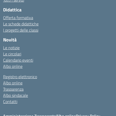
Tutti i servizi
Didattica
Offerta formativa
Le schede didattiche
I progetti delle classi
Novità
Le notizie
Le circolari
Calendario eventi
Albo online
Registro elettronico
Albo online
Trasparenza
Albo sindacale
Contatti