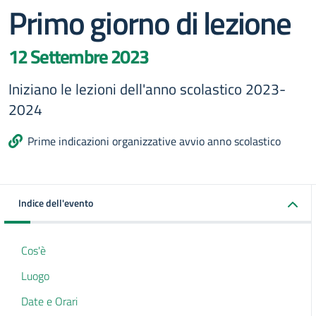
Primo giorno di lezione
12 Settembre 2023
Iniziano le lezioni dell'anno scolastico 2023-
2024
Prime indicazioni organizzative avvio anno scolastico
Indice dell'evento
Cos'è
Luogo
Date e Orari