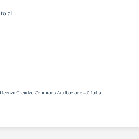
to al
o Licenza Creative Commons Attribuzione 4.0 Italia.