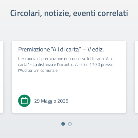
Circolari, notizie, eventi correlati
Premiazione “Ali di carta” – V ediz.
Cerimonia di premiazione del concorso letterario "Ali di
carta" - La distanza e l'incontro. Alle ore 17:30 presso
l'Auditorium comunale.
29 Maggio 2025