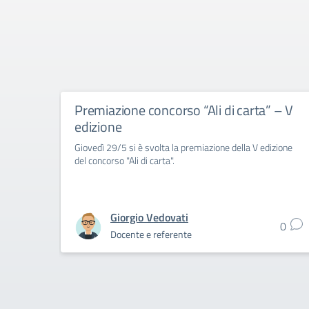
Premiazione concorso “Ali di carta” – V
edizione
Giovedì 29/5 si è svolta la premiazione della V edizione
del concorso "Ali di carta".
Giorgio Vedovati
0
Docente e referente