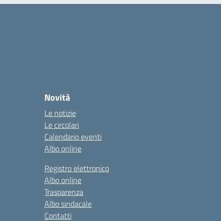
Novità
Le notizie
Le circolari
Calendario eventi
Albo online
Registro elettronico
Albo online
Trasparenza
Albo sindacale
Contatti