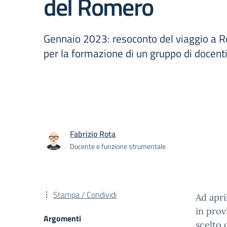
del Romero
Gennaio 2023: resoconto del viaggio a R
per la formazione di un gruppo di docenti
Fabrizio Rota
Docente e funzione strumentale
Stampa / Condividi
Ad apri
in prov
Argomenti
scelto 