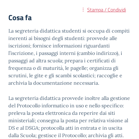
Stampa / Condividi
Cosa fa
La segreteria didattica studenti si occupa di compiti
inerenti ai bisogni degli studenti: provvede alle
iscrizioni; fornisce informazioni riguardanti
l’iscrizione, i passaggi interni (cambio indirizzo), i
passaggi ad altra scuola; prepara i certificati di
frequenza o di maturità, le pagelle; organizza gli
scrutini, le gite e gli scambi scolastici; raccoglie e
archivia la documentazione necessaria.
La segreteria didattica provvede inoltre alla gestione
del Protocollo informatico in uso e nello specifico:
preleva la posta elettronica da reperire dai siti
ministeriali; consegna la posta per relativa visione al
DS e al DSGA; protocolla atti in entrata e in uscita
dalla Scuola; gestisce il Protocollo; archivia gli atti.