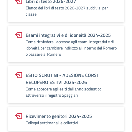
Libri di testo 2026-2027
Elenco dei libri di testo 2026-2027 suddivisi per
classe
Esami integrativi e di idoneità 2024-2025
Come richiedere l'accesso agli esami integrativi e di
idoneità per cambiare indirizzo all'interno del Romero
o passare al Romero
ESITO SCRUTINI - ADESIONE CORSI
RECUPERO ESTIVI 2025-2026
Come accedere agli esiti dell'anno scolastico
attraverso il registro Spaggiari
Ricevimento genitori 2024-2025
Colloqui settimanali e collettivi