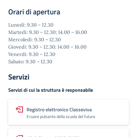
Orari di apertura
Lunedì: 9.30 – 12.30
Martedì: 9.30 – 12.30; 14.00 – 16.00
Mercoledì: 9.30 – 12.30
Giovedì: 9.30 – 12.30; 14.00 – 16.00
Venerdì: 9.30 – 12.30
Sabato: 9.30 – 12.30
Servizi
Servizi di cui la struttura è responsabile
Registro elettronico Classeviva
Il cuore pulsante della scuola del futuro