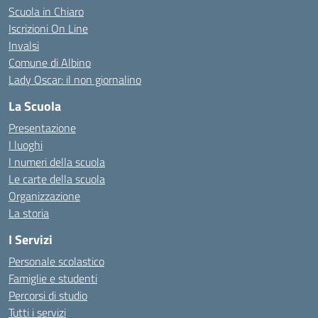
Scuola in Chiaro
Iscrizioni On Line
Invalsi
Comune di Albino
Lady Oscar: il non giornalino
La Scuola
Presentazione
I luoghi
I numeri della scuola
Le carte della scuola
Organizzazione
La storia
I Servizi
Personale scolastico
Famiglie e studenti
Percorsi di studio
Tutti i servizi