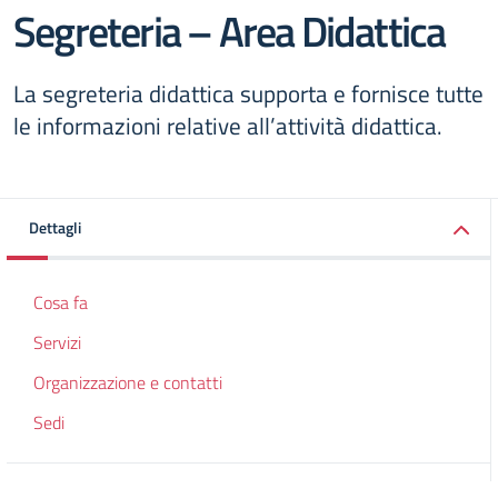
Segreteria – Area Didattica
La segreteria didattica supporta e fornisce tutte
le informazioni relative all’attività didattica.
Dettagli
Cosa fa
Servizi
Organizzazione e contatti
Sedi