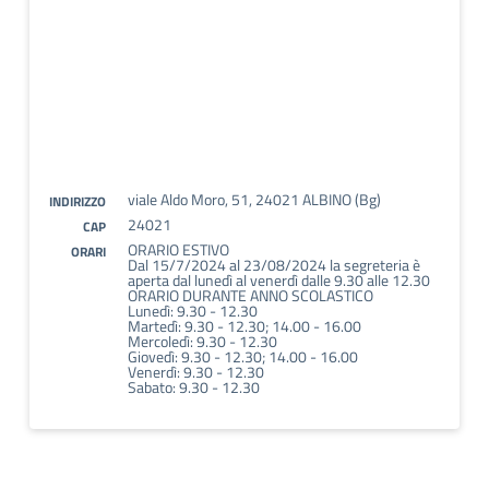
viale Aldo Moro, 51, 24021 ALBINO (Bg)
INDIRIZZO
24021
CAP
ORARIO ESTIVO
ORARI
Dal 15/7/2024 al 23/08/2024 la segreteria è
aperta dal lunedì al venerdì dalle 9.30 alle 12.30
ORARIO DURANTE ANNO SCOLASTICO
Lunedì: 9.30 - 12.30
Martedì: 9.30 - 12.30; 14.00 - 16.00
Mercoledì: 9.30 - 12.30
Giovedì: 9.30 - 12.30; 14.00 - 16.00
Venerdì: 9.30 - 12.30
Sabato: 9.30 - 12.30