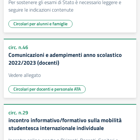
Per sostenere gli esami di Stato è necessario leggere e
seguire le indicazioni contenute
Circolari per alunni e famiglie
circ. n.46
Comunicazioni e adempimenti anno scolastico
2022/2023 (docenti)
Vedere allegato
Circolari per docenti e personale ATA
circ. n.29
incontro informativo/formativo sulla mobilità
studentesca internazionale individuale