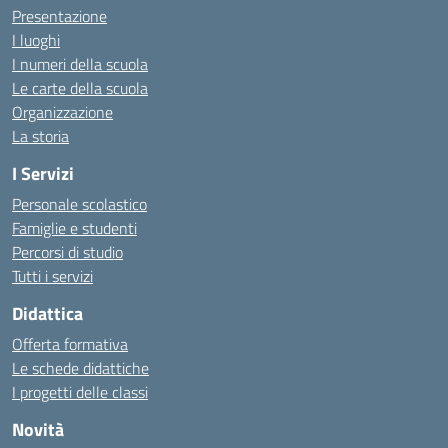
Presentazione
I luoghi
I numeri della scuola
Le carte della scuola
Organizzazione
La storia
I Servizi
Personale scolastico
Famiglie e studenti
Percorsi di studio
Tutti i servizi
Didattica
Offerta formativa
Le schede didattiche
I progetti delle classi
Novità