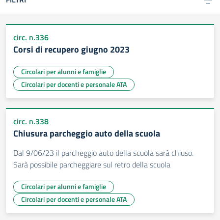
circ. n.336
Corsi di recupero giugno 2023
Circolari per alunni e famiglie
Circolari per docenti e personale ATA
circ. n.338
Chiusura parcheggio auto della scuola
Dal 9/06/23 il parcheggio auto della scuola sarà chiuso.
Sarà possibile parcheggiare sul retro della scuola
Circolari per alunni e famiglie
Circolari per docenti e personale ATA