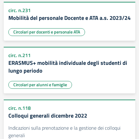
circ. n.231
Mobilità del personale Docente e ATA a.s. 2023/24
Circolari per docenti e personale ATA
circ. n.211
ERASMUS+ mobilità individuale degli studenti di
lungo periodo
Circolari per alunni e famiglie
circ. n.118
Colloqui generali dicembre 2022
Indicazioni sulla prenotazione e la gestione dei colloqui
generali